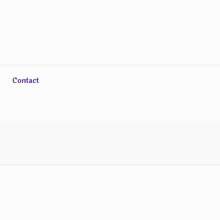
Contact