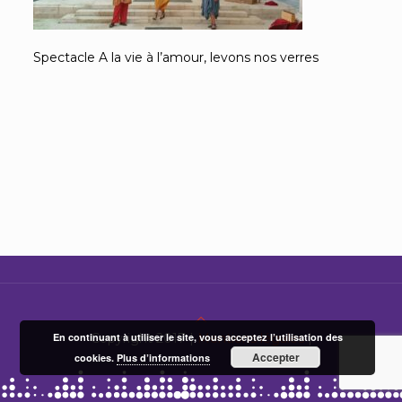
Spectacle A la vie à l’amour, levons nos verres
En continuant à utiliser le site, vous acceptez l’utilisation des
Copyright 2017 |
Mentions légales
|
Accepter
cookies.
Plus d’informations